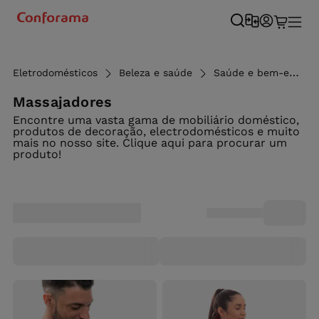
Eletrodomésticos
Beleza e saúde
Saúde e bem-estar
Massajadores
Encontre uma vasta gama de mobiliário doméstico,
produtos de decoração, electrodomésticos e muito
mais no nosso site. Clique aqui para procurar um
produto!