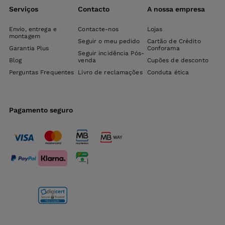
Serviços
Contacto
A nossa empresa
Envio, entrega e
Contacte-nos
Lojas
montagem
Seguir o meu pedido
Cartão de Crédito
Garantia Plus
Conforama
Seguir incidência Pós-
Blog
venda
Cupões de desconto
Perguntas Frequentes
Livro de reclamações
Conduta ética
Pagamento seguro