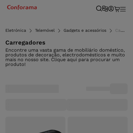
Eletrónica
Telemóvel
Gadgets e acessórios
Carregadores - Conforama
Carregadores
Encontre uma vasta gama de mobiliário doméstico,
produtos de decoração, electrodomésticos e muito
mais no nosso site. Clique aqui para procurar um
produto!