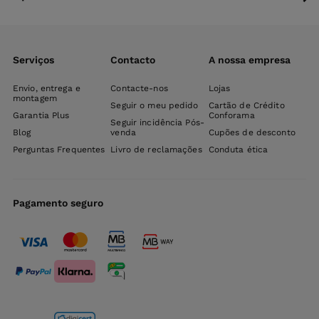
Serviços
Contacto
A nossa empresa
Envio, entrega e
Contacte-nos
Lojas
montagem
Seguir o meu pedido
Cartão de Crédito
Garantia Plus
Conforama
Seguir incidência Pós-
Blog
venda
Cupões de desconto
Perguntas Frequentes
Livro de reclamações
Conduta ética
Pagamento seguro