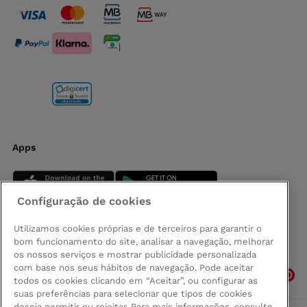
Apps
Configuração de cookies
Utilizamos cookies próprias e de terceiros para garantir o
bom funcionamento do site, analisar a navegação, melhorar
Siga-nos
os nossos serviços e mostrar publicidade personalizada
com base nos seus hábitos de navegação. Pode aceitar
todos os cookies clicando em “Aceitar”, ou configurar as
suas preferências para selecionar que tipos de cookies
deseja permitir ou rejeitar. Para mais informações, consulte