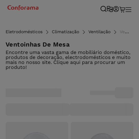
Eletrodomésticos
Climatização
Ventilação
Ventoinhas de mesa - Conforama
Ventoinhas De Mesa
Encontre uma vasta gama de mobiliário doméstico,
produtos de decoração, electrodomésticos e muito
mais no nosso site. Clique aqui para procurar um
produto!