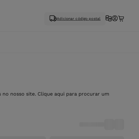
Adicionar código postal
no nosso site. Clique aqui para procurar um