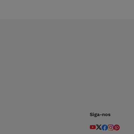
Siga-nos