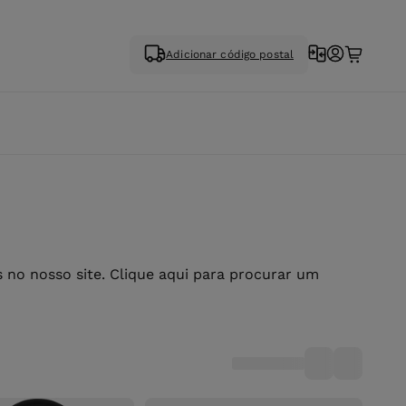
Adicionar código postal
no nosso site. Clique aqui para procurar um