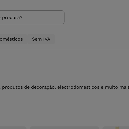
domésticos
Sem IVA
 produtos de decoração, electrodomésticos e muito mais 