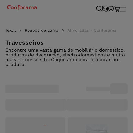
Têxtil
Roupas de cama
Almofadas - Conforama
Travesseiros
Encontre uma vasta gama de mobiliário doméstico,
produtos de decoração, electrodomésticos e muito
mais no nosso site. Clique aqui para procurar um
produto!