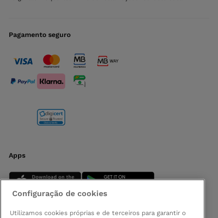
Pagamento seguro
Apps
Configuração de cookies
Utilizamos cookies próprias e de terceiros para garantir o