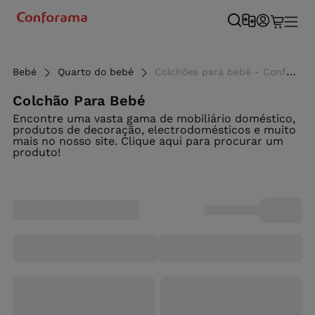
Bebé
Quarto do bebé
Colchões para bebé - Conforama
Colchão Para Bebé
Encontre uma vasta gama de mobiliário doméstico,
produtos de decoração, electrodomésticos e muito
mais no nosso site. Clique aqui para procurar um
produto!