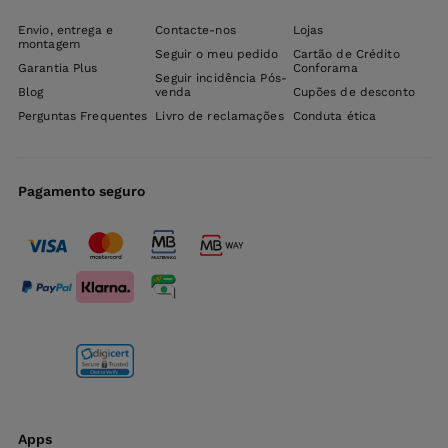
Envio, entrega e
Contacte-nos
Lojas
montagem
Seguir o meu pedido
Cartão de Crédito
Garantia Plus
Conforama
Seguir incidência Pós-
Blog
venda
Cupões de desconto
Perguntas Frequentes
Livro de reclamações
Conduta ética
Pagamento seguro
Apps