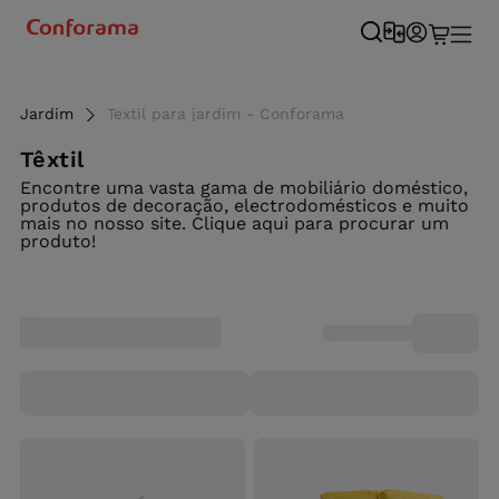
Jardim
Textil para jardim - Conforama
Têxtil
Encontre uma vasta gama de mobiliário doméstico,
produtos de decoração, electrodomésticos e muito
mais no nosso site. Clique aqui para procurar um
produto!