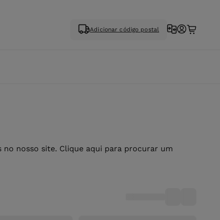
Adicionar código postal
no nosso site. Clique aqui para procurar um