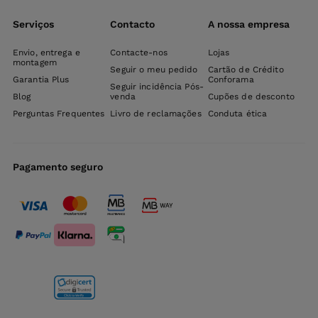
Serviços
Contacto
A nossa empresa
Envio, entrega e
Contacte-nos
Lojas
montagem
Seguir o meu pedido
Cartão de Crédito
Garantia Plus
Conforama
Seguir incidência Pós-
Blog
venda
Cupões de desconto
Perguntas Frequentes
Livro de reclamações
Conduta ética
Pagamento seguro