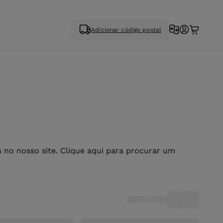
Adicionar código postal
no nosso site. Clique aqui para procurar um