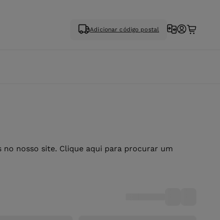
Adicionar código postal
no nosso site. Clique aqui para procurar um