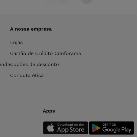
A nossa empresa
Lojas
Cartão de Crédito Conforama
venda
Cupões de desconto
Conduta ética
Apps