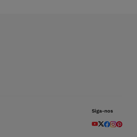
Siga-nos