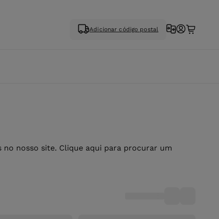
Adicionar código postal
no nosso site. Clique aqui para procurar um