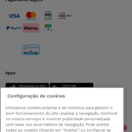
Apps
Configuração de cookies
Utilizamos cookies próprias e de terceiros para garantir o
bom funcionamento do site, analisar a navegação, melhorar
Siga-nos
os nossos serviços e mostrar publicidade personalizada
com base nos seus hábitos de navegação. Pode aceitar
todos os cookies clicando em “Aceitar”, ou configurar as