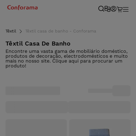
Têxtil
Têxtil casa de banho - Conforama
Têxtil Casa De Banho
Encontre uma vasta gama de mobiliário doméstico,
produtos de decoração, electrodomésticos e muito
mais no nosso site. Clique aqui para procurar um
produto!