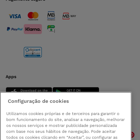
Apps
Configuração de cookies
Utilizamos cookies próprias e de terceiros para garantir o
bom funcionamento do site, analisar a navegação, melhorar
Siga-nos
os nossos serviços e mostrar publicidade personalizada
com base nos seus hábitos de navegação. Pode aceitar
todos os cookies clicando em “Aceitar”, ou configurar as