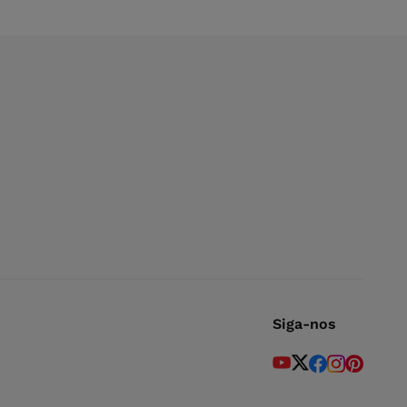
Siga-nos