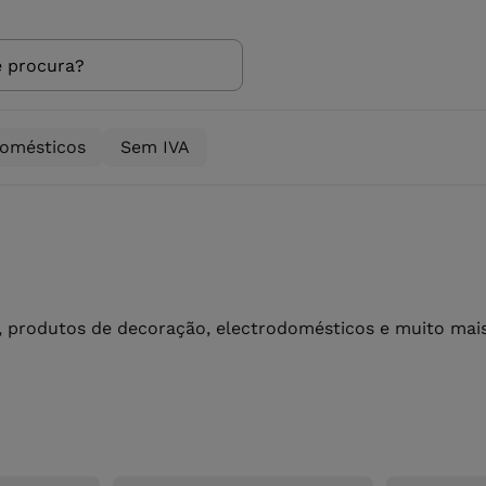
domésticos
Sem IVA
 produtos de decoração, electrodomésticos e muito mais 