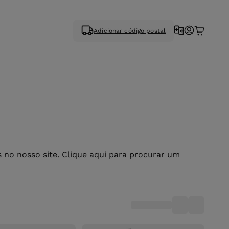
Adicionar código postal
no nosso site. Clique aqui para procurar um