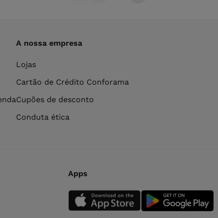
A nossa empresa
Lojas
Cartão de Crédito Conforama
venda
Cupões de desconto
Conduta ética
Apps