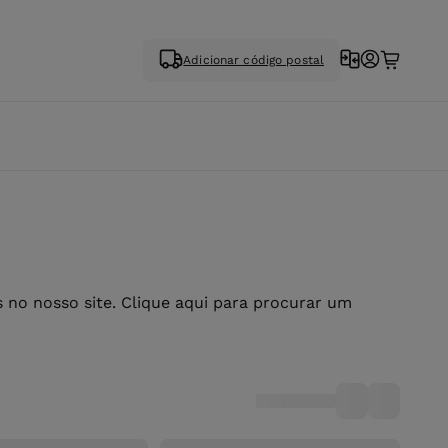
Adicionar código postal
no nosso site. Clique aqui para procurar um