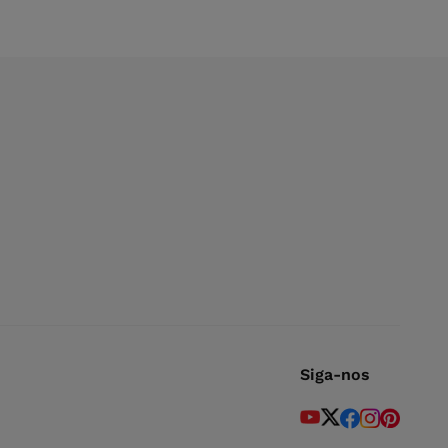
Siga-nos