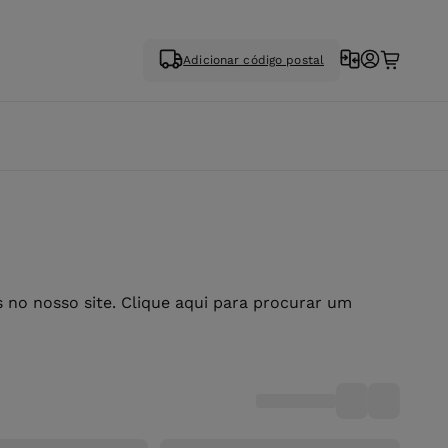
Adicionar código postal
no nosso site. Clique aqui para procurar um