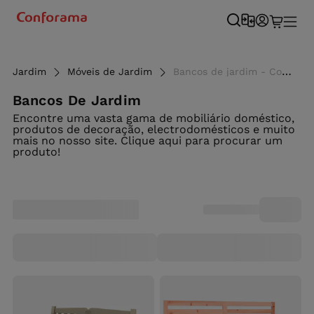
Jardim
Móveis de Jardim
Bancos de jardim - Conforama
Bancos De Jardim
Encontre uma vasta gama de mobiliário doméstico,
produtos de decoração, electrodomésticos e muito
mais no nosso site. Clique aqui para procurar um
produto!