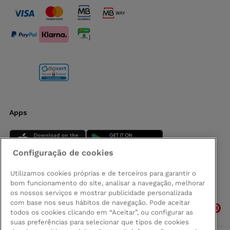
Apps
Configuração de cookies
Utilizamos cookies próprias e de terceiros para garantir o
bom funcionamento do site, analisar a navegação, melhorar
Siga-nos
os nossos serviços e mostrar publicidade personalizada
com base nos seus hábitos de navegação. Pode aceitar
todos os cookies clicando em “Aceitar”, ou configurar as
suas preferências para selecionar que tipos de cookies