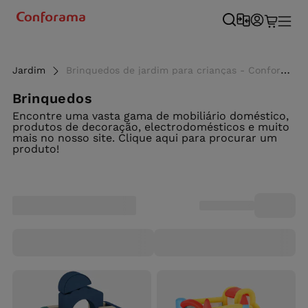
Jardim
Brinquedos de jardim para crianças - Conforama
Brinquedos
Encontre uma vasta gama de mobiliário doméstico,
produtos de decoração, electrodomésticos e muito
mais no nosso site. Clique aqui para procurar um
produto!