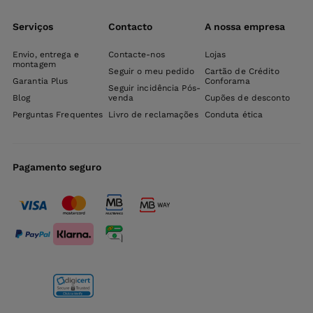
Serviços
Contacto
A nossa empresa
Envio, entrega e
Contacte-nos
Lojas
montagem
Seguir o meu pedido
Cartão de Crédito
Garantia Plus
Conforama
Seguir incidência Pós-
Blog
venda
Cupões de desconto
Perguntas Frequentes
Livro de reclamações
Conduta ética
Pagamento seguro