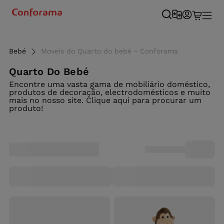
Bebé
Moveis do Quarto do bebé - Conforama
Quarto Do Bebé
Encontre uma vasta gama de mobiliário doméstico,
produtos de decoração, electrodomésticos e muito
mais no nosso site. Clique aqui para procurar um
produto!