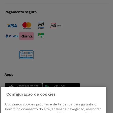
Pagamento seguro
Apps
Configuração de cookies
Utilizamos cookies próprias e de terceiros para garantir o
bom funcionamento do site, analisar a navegação, melhorar
Siga-nos