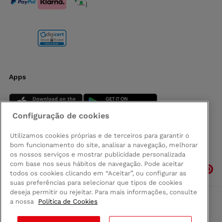
Apps
Configuração de cookies
Utilizamos cookies próprias e de terceiros para garantir o
bom funcionamento do site, analisar a navegação, melhorar
Siga-nos
os nossos serviços e mostrar publicidade personalizada
com base nos seus hábitos de navegação. Pode aceitar
todos os cookies clicando em “Aceitar”, ou configurar as
suas preferências para selecionar que tipos de cookies
deseja permitir ou rejeitar. Para mais informações, consulte
a nossa
Política de Cookies
Comprar na Madeira
Política de privacidad