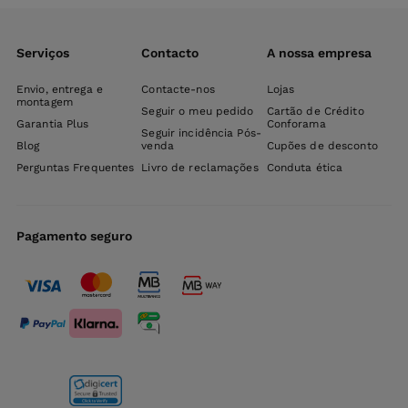
Serviços
Contacto
A nossa empresa
Envio, entrega e
Contacte-nos
Lojas
montagem
Seguir o meu pedido
Cartão de Crédito
Garantia Plus
Conforama
Seguir incidência Pós-
Blog
venda
Cupões de desconto
Perguntas Frequentes
Livro de reclamações
Conduta ética
Pagamento seguro