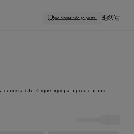
Adicionar código postal
no nosso site. Clique aqui para procurar um