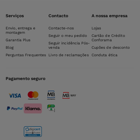
Serviços
Contacto
A nossa empresa
Envio, entrega e
Contacte-nos
Lojas
montagem
Seguir o meu pedido
Cartão de Crédito
Garantia Plus
Conforama
Seguir incidência Pós-
Blog
venda
Cupões de desconto
Perguntas Frequentes
Livro de reclamações
Conduta ética
Pagamento seguro