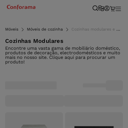
Móveis
Móveis de cozinha
Cozinhas modulares e módulos de cozinha online - Conforama
Cozinhas Modulares
Encontre uma vasta gama de mobiliário doméstico,
produtos de decoração, electrodomésticos e muito
mais no nosso site. Clique aqui para procurar um
produto!