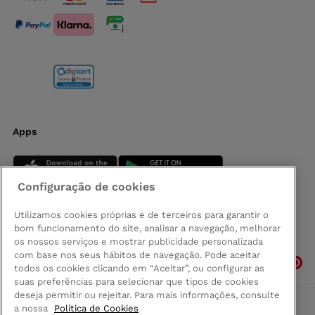
Apps
Configuração de cookies
Utilizamos cookies próprias e de terceiros para garantir o
bom funcionamento do site, analisar a navegação, melhorar
Siga-nos
os nossos serviços e mostrar publicidade personalizada
com base nos seus hábitos de navegação. Pode aceitar
todos os cookies clicando em “Aceitar”, ou configurar as
suas preferências para selecionar que tipos de cookies
deseja permitir ou rejeitar. Para mais informações, consulte
a nossa
Política de Cookies