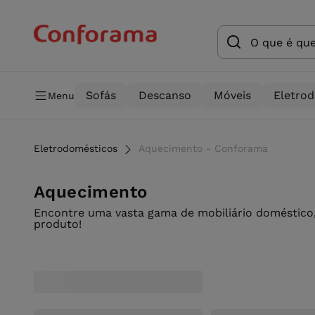
Sofás
Descanso
Móveis
Eletro
Menu
Eletrodomésticos
Aquecimento - Conforama
Aquecimento
Encontre uma vasta gama de mobiliário doméstico,
produto!