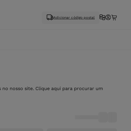
Adicionar código postal
no nosso site. Clique aqui para procurar um