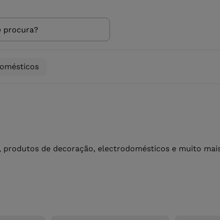
domésticos
 produtos de decoração, electrodomésticos e muito mais 