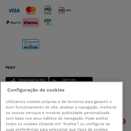
Apps
Configuração de cookies
Utilizamos cookies próprias e de terceiros para garantir o
bom funcionamento do site, analisar a navegação, melhorar
Siga-nos
os nossos serviços e mostrar publicidade personalizada
com base nos seus hábitos de navegação. Pode aceitar
todos os cookies clicando em “Aceitar”, ou configurar as
suas preferências para selecionar que tipos de cookies