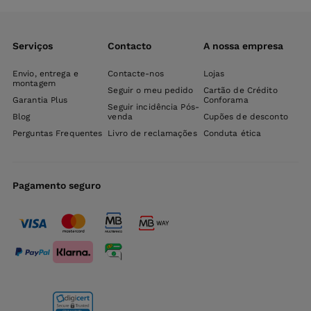
Serviços
Contacto
A nossa empresa
Envio, entrega e
Contacte-nos
Lojas
montagem
Seguir o meu pedido
Cartão de Crédito
Garantia Plus
Conforama
Seguir incidência Pós-
Blog
venda
Cupões de desconto
Perguntas Frequentes
Livro de reclamações
Conduta ética
Pagamento seguro