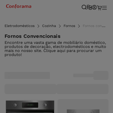
Eletrodomésticos
Cozinha
Fornos
Fornos convencionais - Conforama
Fornos Convencionais
Encontre uma vasta gama de mobiliário doméstico,
produtos de decoração, electrodomésticos e muito
mais no nosso site. Clique aqui para procurar um
produto!