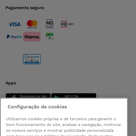
Pagamento seguro
Apps
Configuração de cookies
Utilizamos cookies próprias e de terceiros para garantir o
bom funcionamento do site, analisar a navegação, melhorar
Siga-nos
os nossos serviços e mostrar publicidade personalizada