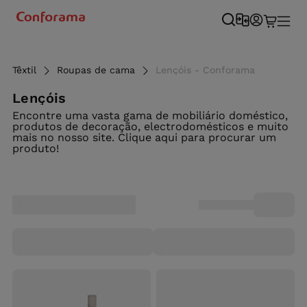
Têxtil
Roupas de cama
Lençóis - Conforama
Lençóis
Encontre uma vasta gama de mobiliário doméstico,
produtos de decoração, electrodomésticos e muito
mais no nosso site. Clique aqui para procurar um
produto!