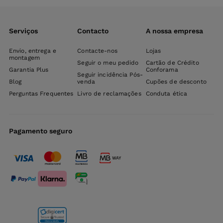
Serviços
Contacto
A nossa empresa
Envio, entrega e
Contacte-nos
Lojas
montagem
Seguir o meu pedido
Cartão de Crédito
Garantia Plus
Conforama
Seguir incidência Pós-
Blog
venda
Cupões de desconto
Perguntas Frequentes
Livro de reclamações
Conduta ética
Pagamento seguro