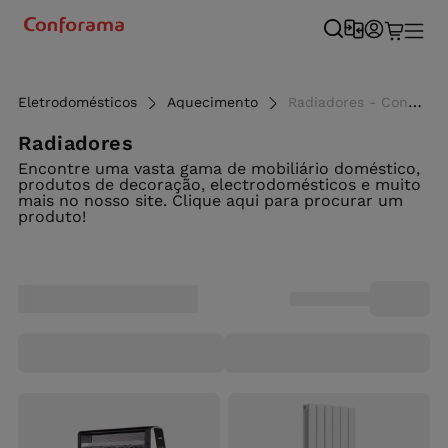
Eletrodomésticos
Aquecimento
Radiadores - Conforama
Radiadores
Encontre uma vasta gama de mobiliário doméstico,
produtos de decoração, electrodomésticos e muito
mais no nosso site. Clique aqui para procurar um
produto!