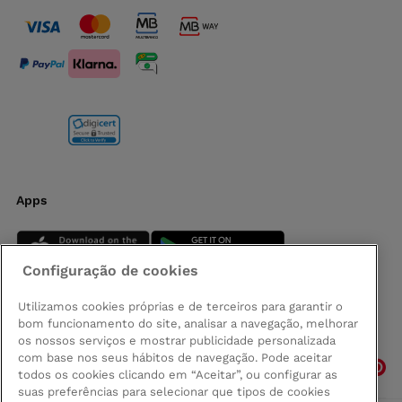
Apps
Configuração de cookies
Utilizamos cookies próprias e de terceiros para garantir o
bom funcionamento do site, analisar a navegação, melhorar
Siga-nos
os nossos serviços e mostrar publicidade personalizada
com base nos seus hábitos de navegação. Pode aceitar
todos os cookies clicando em “Aceitar”, ou configurar as
suas preferências para selecionar que tipos de cookies