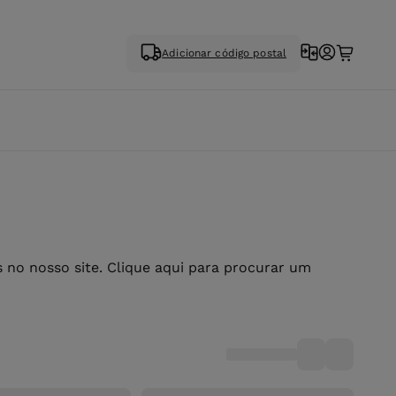
Adicionar código postal
no nosso site. Clique aqui para procurar um