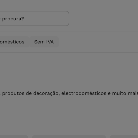
domésticos
Sem IVA
 produtos de decoração, electrodomésticos e muito mais 