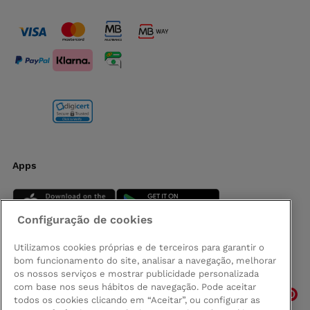
Apps
Configuração de cookies
Utilizamos cookies próprias e de terceiros para garantir o
bom funcionamento do site, analisar a navegação, melhorar
Siga-nos
os nossos serviços e mostrar publicidade personalizada
com base nos seus hábitos de navegação. Pode aceitar
todos os cookies clicando em “Aceitar”, ou configurar as