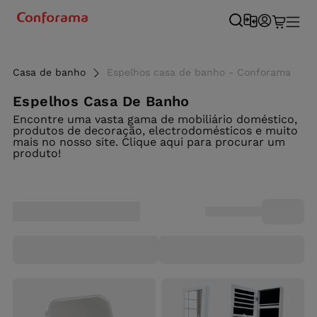
Casa de banho
Espelhos casa de banho - Conforama
Espelhos Casa De Banho
Encontre uma vasta gama de mobiliário doméstico,
produtos de decoração, electrodomésticos e muito
mais no nosso site. Clique aqui para procurar um
produto!