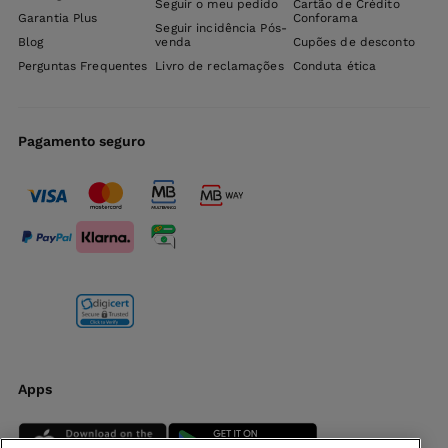
Seguir o meu pedido
Cartão de Crédito
Garantia Plus
Conforama
Seguir incidência Pós-
Blog
venda
Cupões de desconto
Perguntas Frequentes
Livro de reclamações
Conduta ética
Pagamento seguro
Apps