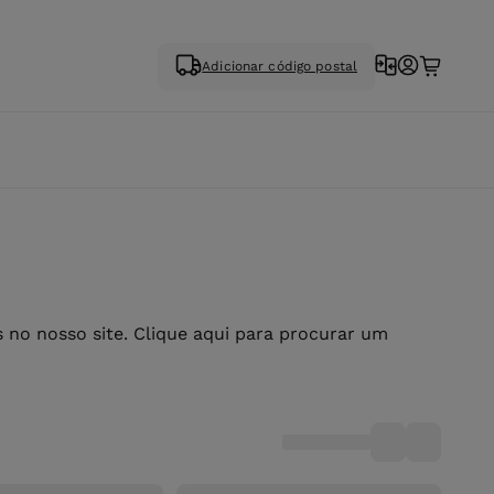
Adicionar código postal
no nosso site. Clique aqui para procurar um