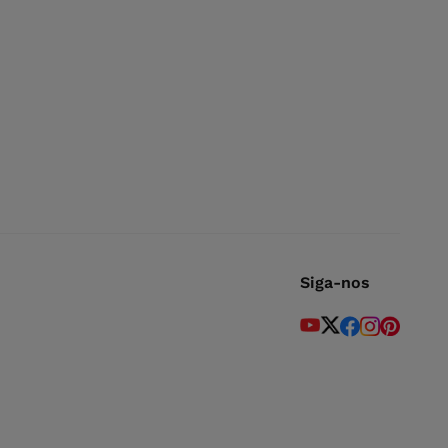
Siga-nos