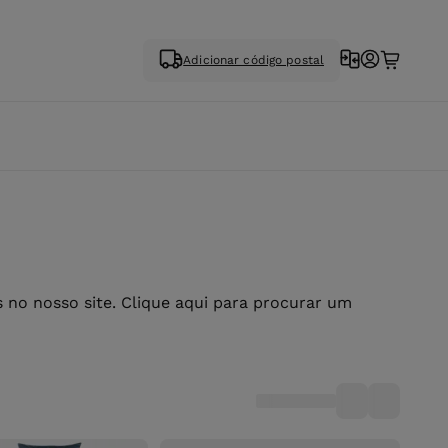
Adicionar código postal
no nosso site. Clique aqui para procurar um