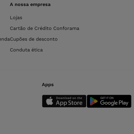
A nossa empresa
Lojas
Cartão de Crédito Conforama
venda
Cupões de desconto
Conduta ética
Apps