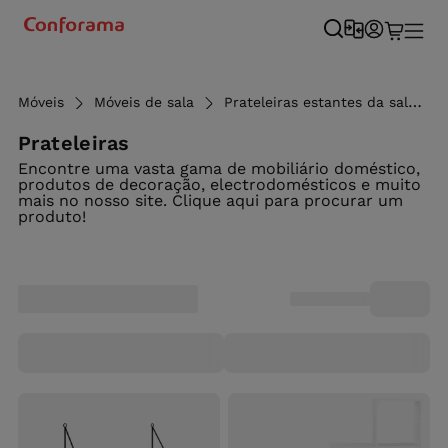
Móveis
Móveis de sala
Prateleiras estantes da sala
Prateleiras
Encontre uma vasta gama de mobiliário doméstico,
produtos de decoração, electrodomésticos e muito
mais no nosso site. Clique aqui para procurar um
produto!