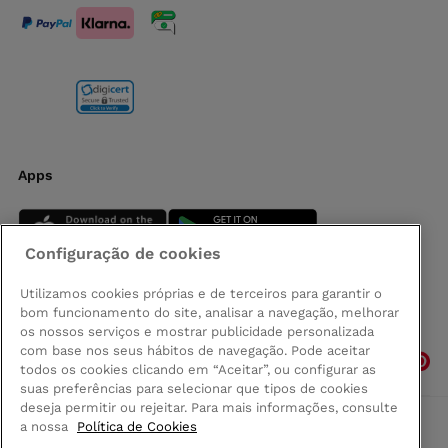
Apps
Configuração de cookies
Utilizamos cookies próprias e de terceiros para garantir o
bom funcionamento do site, analisar a navegação, melhorar
Siga-nos
os nossos serviços e mostrar publicidade personalizada
com base nos seus hábitos de navegação. Pode aceitar
todos os cookies clicando em “Aceitar”, ou configurar as
suas preferências para selecionar que tipos de cookies
deseja permitir ou rejeitar. Para mais informações, consulte
a nossa
Política de Cookies
Comprar na Madeira