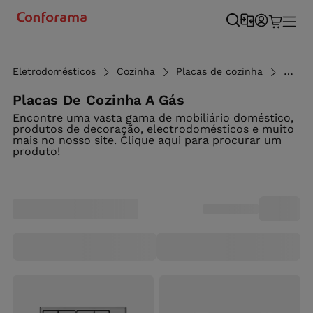
Eletrodomésticos
Cozinha
Placas de cozinha
Placa
Placas De Cozinha A Gás
Encontre uma vasta gama de mobiliário doméstico,
produtos de decoração, electrodomésticos e muito
mais no nosso site. Clique aqui para procurar um
produto!