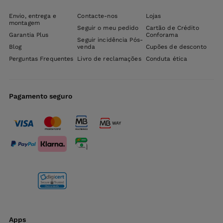
Envio, entrega e
Contacte-nos
Lojas
montagem
Seguir o meu pedido
Cartão de Crédito
Garantia Plus
Conforama
Seguir incidência Pós-
Blog
venda
Cupões de desconto
Perguntas Frequentes
Livro de reclamações
Conduta ética
Pagamento seguro
Apps