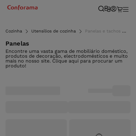
Cozinha
Utensílios de cozinha
Panelas e tachos - Conforama
Panelas
Encontre uma vasta gama de mobiliário doméstico,
produtos de decoração, electrodomésticos e muito
mais no nosso site. Clique aqui para procurar um
produto!