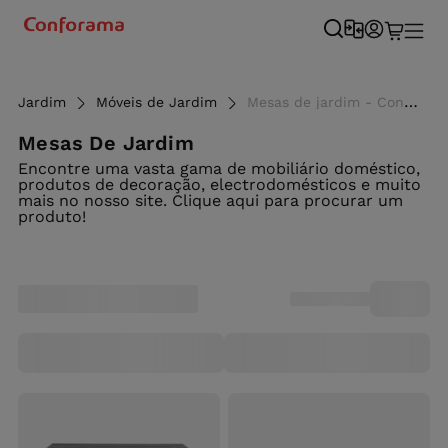
Jardim
Móveis de Jardim
Mesas de jardim - Conforama
Mesas De Jardim
Encontre uma vasta gama de mobiliário doméstico,
produtos de decoração, electrodomésticos e muito
mais no nosso site. Clique aqui para procurar um
produto!