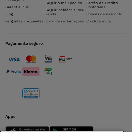
montagem
Seguir o meu pedido
Cartão de Crédito
Garantia Plus
Conforama
Seguir incidência Pós-
Blog
venda
Cupões de desconto
Perguntas Frequentes
Livro de reclamações
Conduta ética
Pagamento seguro
Apps