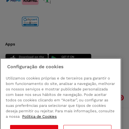
Apps
Configuração de cookies
Utilizamos cookies próprias e de terceiros para garantir o
bom funcionamento do site, analisar a navegação, melhorar
Siga-nos
os nossos serviços e mostrar publicidade personalizada
com base nos seus hábitos de navegação. Pode aceitar
todos os cookies clicando em “Aceitar”, ou configurar as
suas preferências para selecionar que tipos de cookies
deseja permitir ou rejeitar. Para mais informações, consulte
a nossa
Política de Cookies
Comprar na Madeira
Política de privacidad