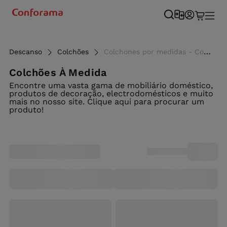
Descanso
Colchões
Colchones por medidas - Conforama
Colchões À Medida
Encontre uma vasta gama de mobiliário doméstico,
produtos de decoração, electrodomésticos e muito
mais no nosso site. Clique aqui para procurar um
produto!