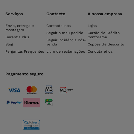
Serviços
Contacto
A nossa empresa
Envio, entrega e
Contacte-nos
Lojas
montagem
Seguir o meu pedido
Cartão de Crédito
Garantia Plus
Conforama
Seguir incidência Pós-
Blog
venda
Cupões de desconto
Perguntas Frequentes
Livro de reclamações
Conduta ética
Pagamento seguro