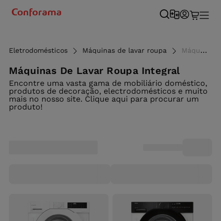
Eletrodomésticos
Máquinas de lavar roupa
Máquinas de lavar roupa integral - Conforama
Máquinas De Lavar Roupa Integral
Encontre uma vasta gama de mobiliário doméstico,
produtos de decoração, electrodomésticos e muito
mais no nosso site. Clique aqui para procurar um
produto!