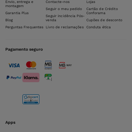
Envio, entrega e
Contacte-nos
Lojas
montagem
Seguir o meu pedido
Cartão de Crédito
Garantia Plus
Conforama
Seguir incidência Pós-
Blog
venda
Cupões de desconto
Perguntas Frequentes
Livro de reclamações
Conduta ética
Pagamento seguro
Apps