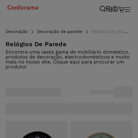
Decoração
Decoração de parede
Relógios de parede - Conforama
Relógios De Parede
Encontre uma vasta gama de mobiliário doméstico,
produtos de decoração, electrodomésticos e muito
mais no nosso site. Clique aqui para procurar um
produto!