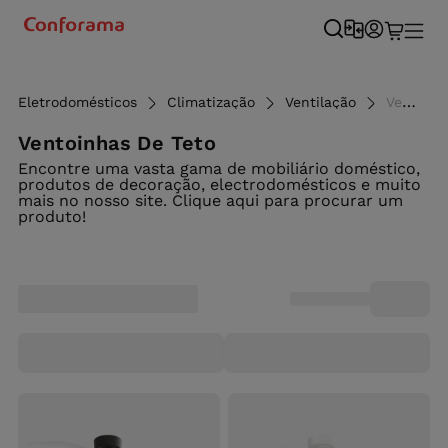
Eletrodomésticos
Climatização
Ventilação
Ventoinhas de teto - Conforama
Ventoinhas De Teto
Encontre uma vasta gama de mobiliário doméstico,
produtos de decoração, electrodomésticos e muito
mais no nosso site. Clique aqui para procurar um
produto!