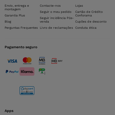
Envio, entrega e
Contacte-nos
Lojas
montagem
Seguir o meu pedido
Cartão de Crédito
Garantia Plus
Conforama
Seguir incidência Pós-
Blog
venda
Cupões de desconto
Perguntas Frequentes
Livro de reclamações
Conduta ética
Pagamento seguro
Apps