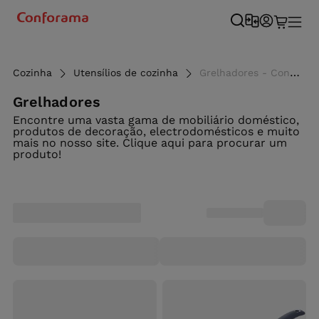
Cozinha
Utensílios de cozinha
Grelhadores - Conforama
Grelhadores
Encontre uma vasta gama de mobiliário doméstico,
produtos de decoração, electrodomésticos e muito
mais no nosso site. Clique aqui para procurar um
produto!