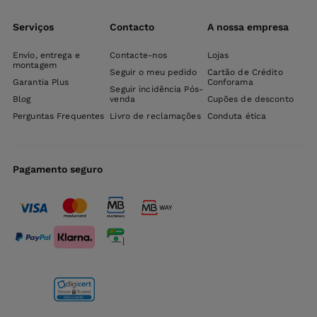
Serviços
Contacto
A nossa empresa
Envio, entrega e
Contacte-nos
Lojas
montagem
Seguir o meu pedido
Cartão de Crédito
Garantia Plus
Conforama
Seguir incidência Pós-
Blog
venda
Cupões de desconto
Perguntas Frequentes
Livro de reclamações
Conduta ética
Pagamento seguro