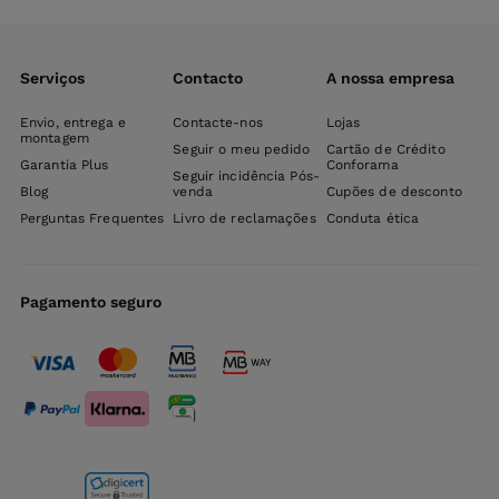
Serviços
Contacto
A nossa empresa
Envio, entrega e
Contacte-nos
Lojas
montagem
Seguir o meu pedido
Cartão de Crédito
Garantia Plus
Conforama
Seguir incidência Pós-
Blog
venda
Cupões de desconto
Perguntas Frequentes
Livro de reclamações
Conduta ética
Pagamento seguro