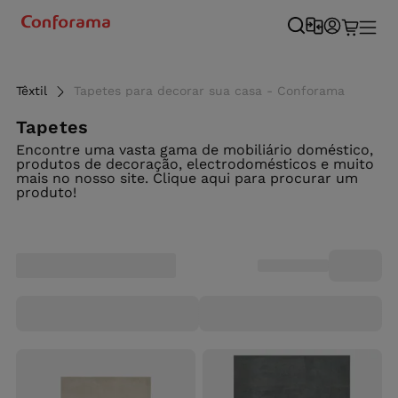
Têxtil
Tapetes para decorar sua casa - Conforama
Tapetes
Encontre uma vasta gama de mobiliário doméstico,
produtos de decoração, electrodomésticos e muito
mais no nosso site. Clique aqui para procurar um
produto!